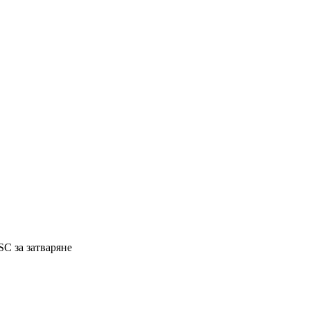
SC за затваряне