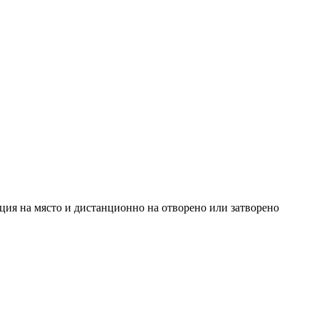
на място и дистанционно на отворено или затворено