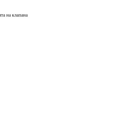
ята на клапана