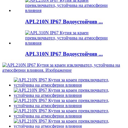
APL210N IP67 Водоустойчив ...
APL310N IP67 Водоустойчив ...