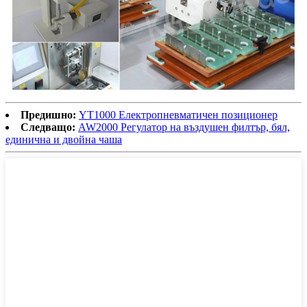
Предишно:
YT1000 Електропневматичен позиционер
Следващо:
AW2000 Регулатор на въздушен филтър, бял,
единична и двойна чаша