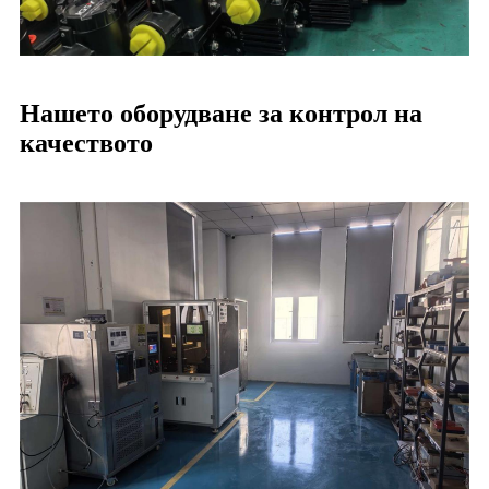
Нашето оборудване за контрол на
качеството