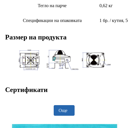
Тегло на парче
0,62 кг
Спецификации на опаковката
1 бр. / кутия, 
Размер на продукта
Сертификати
Още