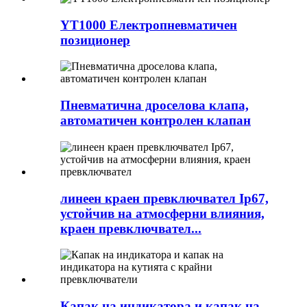
YT1000 Електропневматичен
позиционер
Пневматична дроселова клапа,
автоматичен контролен клапан
линеен краен превключвател Ip67,
устойчив на атмосферни влияния,
краен превключвател...
Капак на индикатора и капак на