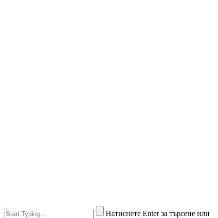
Натиснете Enter за търсене или