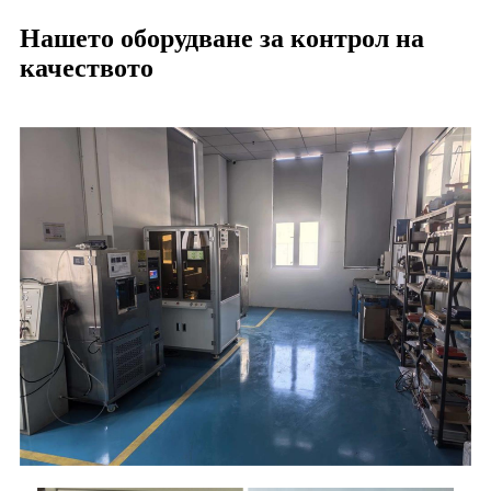
Нашето оборудване за контрол на
качеството