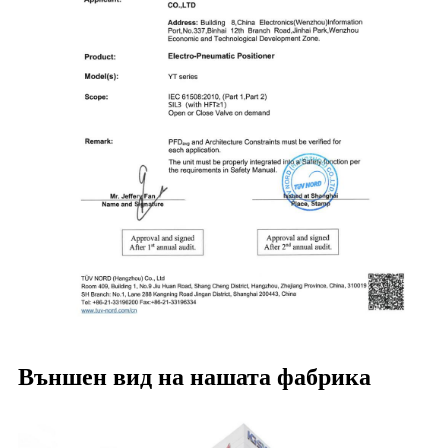
Външен вид на нашата фабрика