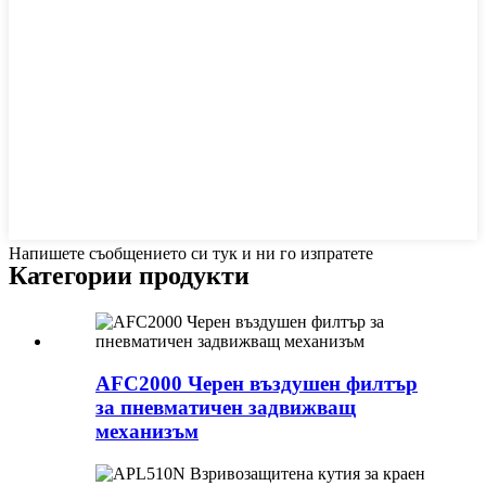
Напишете съобщението си тук и ни го изпратете
Категории продукти
AFC2000 Черен въздушен филтър
за пневматичен задвижващ
механизъм