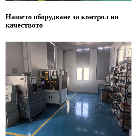
Нашето оборудване за контрол на
качеството