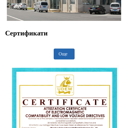
Сертификати
Още